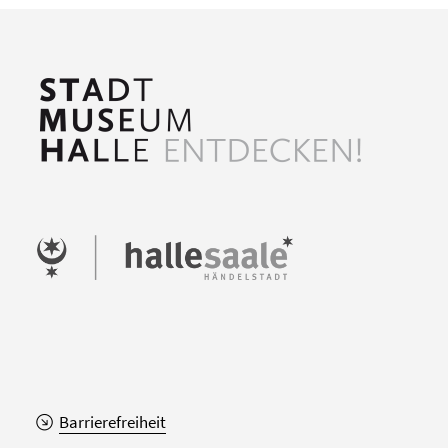
Barrierefreiheit