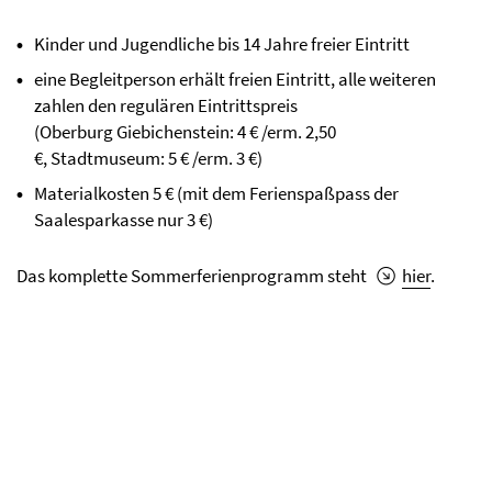
Kinder und Jugendliche bis 14 Jahre freier Eintritt
eine Begleitperson erhält freien Eintritt, alle weiteren
zahlen den regulären Eintrittspreis
(Oberburg Giebichenstein: 4 € /erm. 2,50
€, Stadtmuseum: 5 € /erm. 3 €)
Materialkosten 5 € (mit dem Ferienspaßpass der
Saalesparkasse nur 3 €)
Das komplette Sommerferienprogramm steht
hier
.