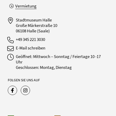
Vermietung
Stadtmuseum Halle
Große Märkerstraße 10
06108 Halle (Saale)
+49 345 221 3030
E-Mail schreiben
Geöffnet: Mittwoch – Sonntag / Feiertage 10 -17
Uhr
Geschlossen: Montag, Dienstag
FOLGEN SIE UNS AUF