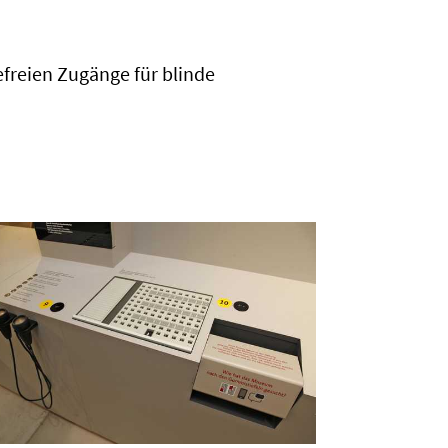
efreien Zugänge für blinde