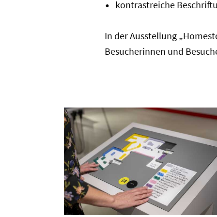
kontrastreiche Beschrift
In der Ausstellung „Homesto
Besucherinnen und Besuche