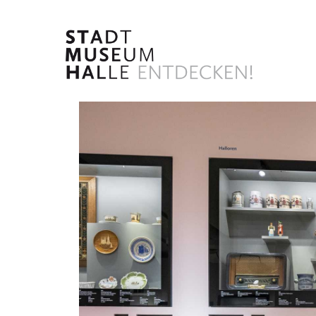
Direkt
zum
Inhalt