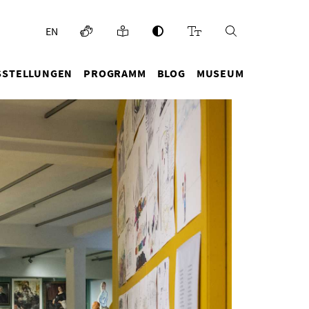
EN
SSTELLUNGEN
PROGRAMM
BLOG
MUSEUM