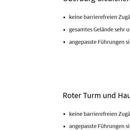
keine barrierefreien Zug
gesamtes Gelände sehr u
angepasste Führungen si
Roter Turm und Ha
keine barrierefreien Zug
angepasste Führungen si