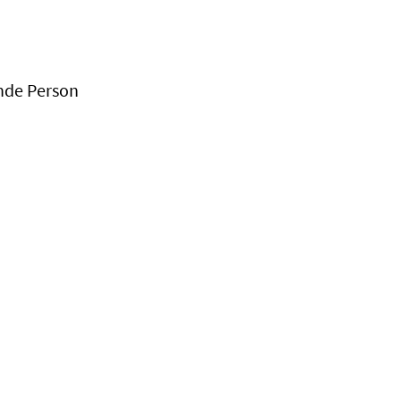
nde Person