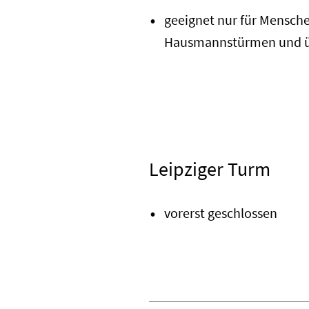
geeignet nur für Mensche
Hausmannstürmen und übe
Leipziger Turm
vorerst geschlossen