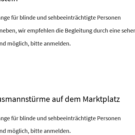
änge für blinde und sehbeeinträchtigte Personen
neben, wir empfehlen die Begleitung durch eine sehe
nd möglich, bitte anmelden.
usmannstürme auf dem Marktplatz
änge für blinde und sehbeeinträchtigte Personen
nd möglich, bitte anmelden.