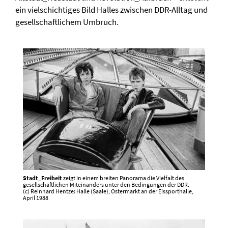
ein vielschichtiges Bild Halles zwischen DDR-Alltag und
gesellschaftlichem Umbruch.
Stadt_Freiheit
zeigt in einem breiten Panorama die Vielfalt des
gesellschaftlichen Miteinanders unter den Bedingungen der DDR.
(c) Reinhard Hentze: Halle (Saale), Ostermarkt an der Eissporthalle,
April 1988