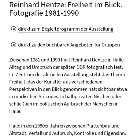
Reinhard Hentze: Freiheit im Blick.
Fotografie 1981-1990
direkt zum Begleitprogramm der Ausstellung
direkt zu den buchbaren Angeboten für Gruppen
Zwischen 1981 und 1990 hielt Reinhard Hentze in Halle
Alltag und Umbruch der späten DDR fotografisch fest.
Im Zentrum der aktuellen Ausstellung steht das Thema
Freiheit, das der Künstler aus verschiedenen
Perspektiven in den Blick genommen hat: sichtbar etwa
in modischen Stilcodes, in halbprivaten Nischen oder
schließlich im politischen Aufbruch der Menschen in
Halle.
Halle in den 1980er Jahren zwischen Plattenbau und
Altstadt, Verfall und Aufbruch, Kontrolle und Eigensinn.