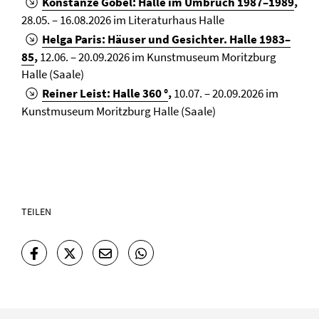
Konstanze Göbel: Halle im Umbruch 1987–1989
,
28.05. – 16.08.2026 im Literaturhaus Halle
Helga Paris: Häuser und Gesichter. Halle 1983–
85
,
12.06. – 20.09.2026 im Kunstmuseum Moritzburg
Halle (Saale)
Reiner Leist: Halle 360 °
,
10.07. – 20.09.2026 im
Kunstmuseum Moritzburg Halle (Saale)
TEILEN