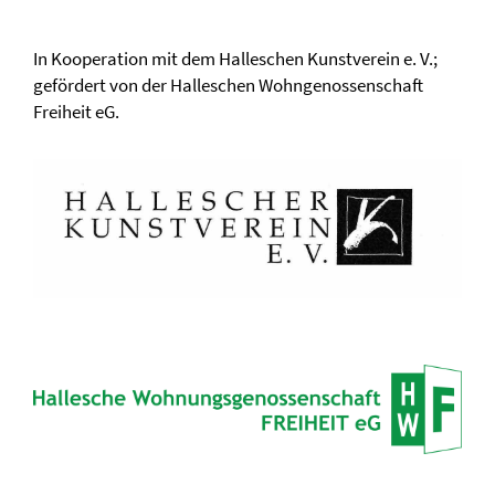
In Kooperation mit dem Halleschen Kunstverein e. V.;
gefördert von der Halleschen Wohngenossenschaft
Freiheit eG.