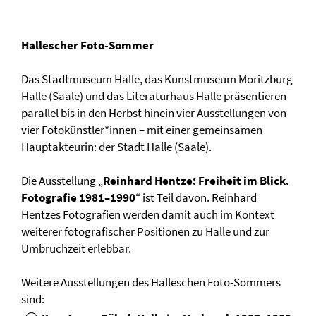
Hallescher Foto-Sommer
Das Stadtmuseum Halle, das Kunstmuseum Moritzburg
Halle (Saale) und das Literaturhaus Halle präsentieren
parallel bis in den Herbst hinein vier Ausstellungen von
vier Fotokünstler*innen – mit einer gemeinsamen
Hauptakteurin: der Stadt Halle (Saale).
Die Ausstellung „
Reinhard Hentze: Freiheit im Blick.
Fotografie 1981–1990
“ ist Teil davon. Reinhard
Hentzes Fotografien werden damit auch im Kontext
weiterer fotografischer Positionen zu Halle und zur
Umbruchzeit erlebbar.
Weitere Ausstellungen des Halleschen Foto-Sommers
sind: