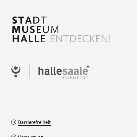
Barrierefreiheit