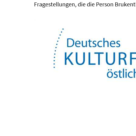
Fragestellungen, die die Person Brukent