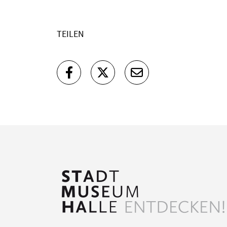
TEILEN