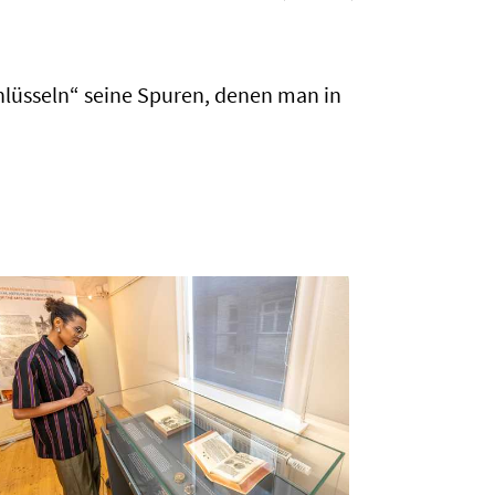
chlüsseln“ seine Spuren, denen man in