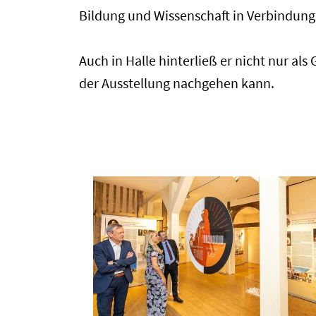
Bildung und Wissenschaft in Verbindung
Auch in Halle hinterließ er nicht nur a
der Ausstellung nachgehen kann.