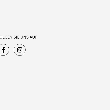
OLGEN SIE UNS AUF