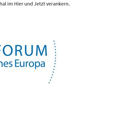
hal im Hier und Jetzt verankern.