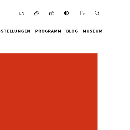
EN
SSTELLUNGEN
PROGRAMM
BLOG
MUSEUM