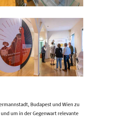
ermannstadt, Budapest und Wien zu
 und um in der Gegenwart relevante