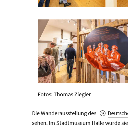
Fotos: Thomas Ziegler
Die Wanderausstellung des
Deutsche
sehen. Im Stadtmuseum Halle wurde sie