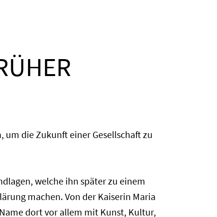
FRÜHER
 um die Zukunft einer Gesellschaft zu
undlagen, welche ihn später zu einem
lärung machen. Von der Kaiserin Maria
Name dort vor allem mit Kunst, Kultur,