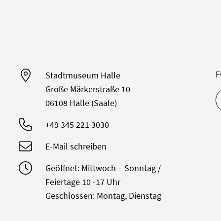
F
Stadtmuseum Halle
Große Märkerstraße 10
06108 Halle (Saale)
+49 345 221 3030
E-Mail schreiben
Geöffnet: Mittwoch – Sonntag /
Feiertage 10 -17 Uhr
Geschlossen: Montag, Dienstag