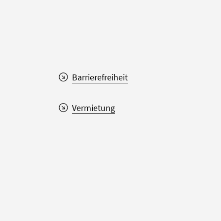
Barrierefreiheit
Vermietung