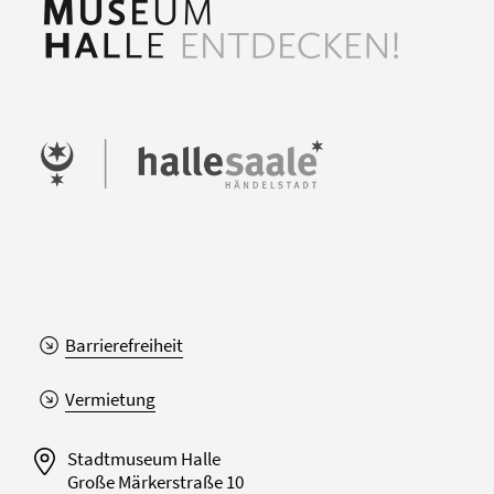
Barrierefreiheit
Vermietung
Stadtmuseum Halle
Große Märkerstraße 10