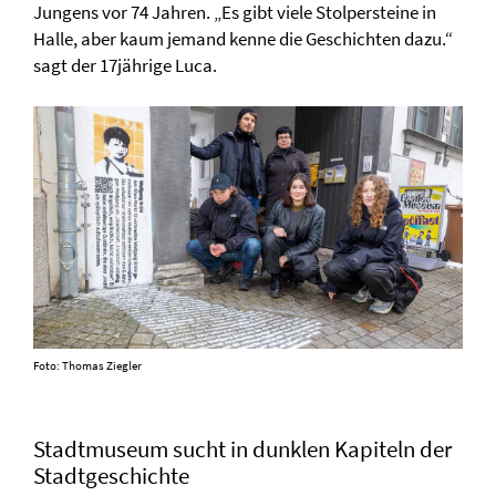
Jungens vor 74 Jahren. „Es gibt viele Stolpersteine in
Halle, aber kaum jemand kenne die Geschichten dazu.“
sagt der 17jährige Luca.
Foto: Thomas Ziegler
Stadtmuseum sucht in dunklen Kapiteln der
Stadtgeschichte