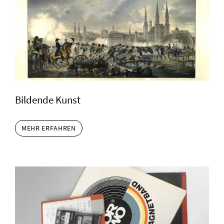
Bildende Kunst
MEHR ERFAHREN