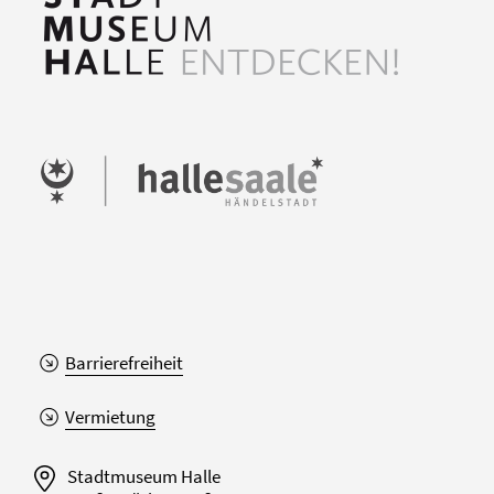
Barrierefreiheit
Vermietung
Stadtmuseum Halle