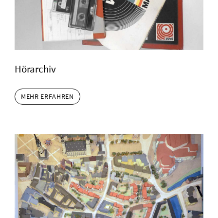
Hörarchiv
MEHR ERFAHREN