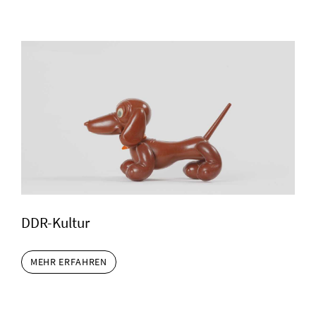
DDR-Kultur
MEHR ERFAHREN