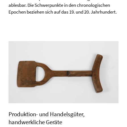
ablesbar. Die Schwerpunkte in den chronologischen
Epochen beziehen sich auf das 19. und 20. Jahrhundert.
Produktion- und Handelsgüter,
handwerkliche Geräte