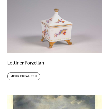
Lettiner Porzellan
MEHR ERFAHREN