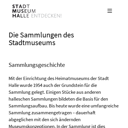
Direkt
zum
Inhalt
Die Sammlungen des
Stadtmuseums
Sammlungsgeschichte
Mit der Einrichtung des Heimatmuseums der Stadt
Halle wurde 1954 auch der Grundstein für die
Sammlung gelegt. Einigen Stücke aus anderen
halleschen Sammlungen bildeten die Basis für den
Sammlungsaufbau. Bis heute wurde eine umfangreiche
Sammlung zusammengetragen – dauerhaft
abgeglichen mit den sich ändernden
Museumskonzeptionen. In der Sammlung ist dies