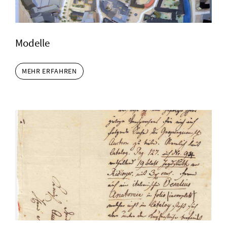
Modelle
MEHR ERFAHREN