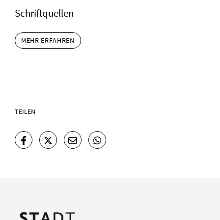
Schriftquellen
MEHR ERFAHREN
TEILEN