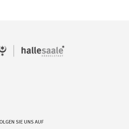
OLGEN SIE UNS AUF