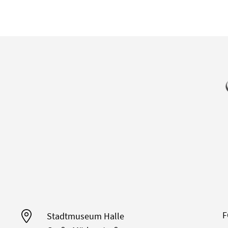
F
Stadtmuseum Halle