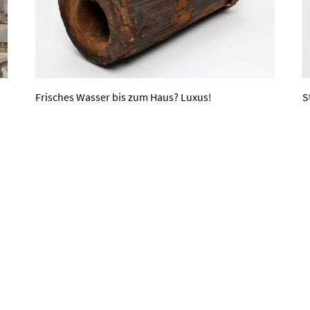
Frisches Wasser bis zum Haus? Luxus!
S