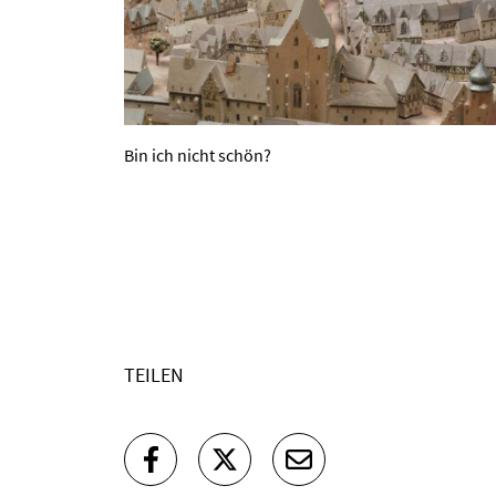
Bin ich nicht schön?
TEILEN