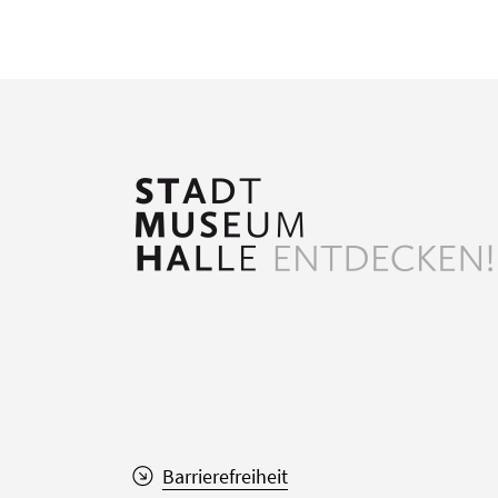
Barrierefreiheit