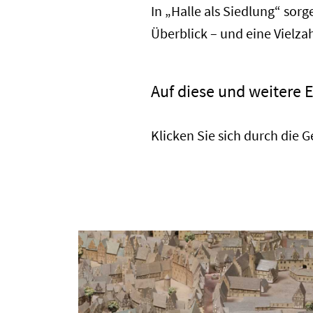
In „Halle als Siedlung“ so
Überblick – und eine Vielz
Auf diese und weitere E
Klicken Sie sich durch die 